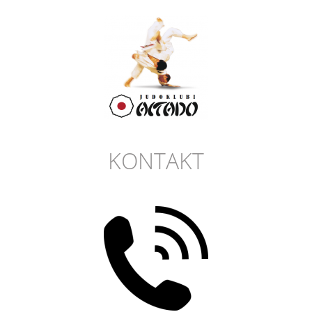
KONTAKT