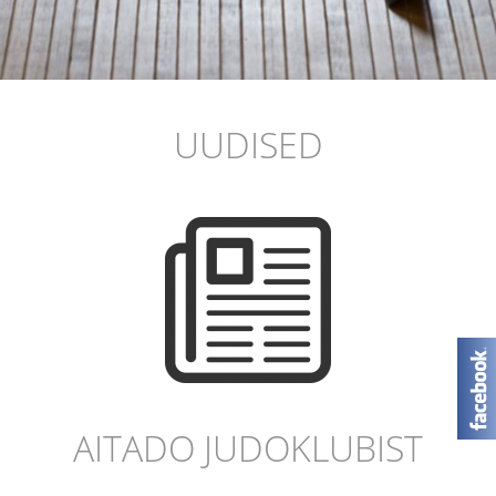
UUDISED
AITADO JUDOKLUBIST